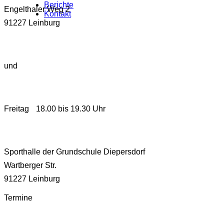
Berichte
Engelthaler Weg 2
Kontakt
91227 Leinburg
und
Freitag 18.00 bis 19.30 Uhr
Sporthalle der Grundschule Diepersdorf
Wartberger Str.
91227 Leinburg
Termine