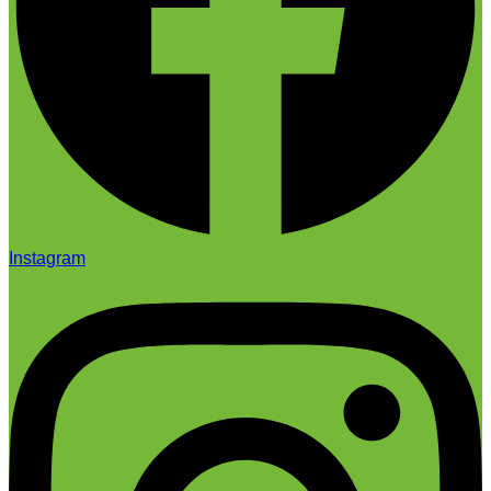
Instagram