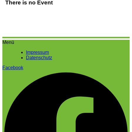
There is no Event
Menü
Impressum
Datenschutz
Facebook